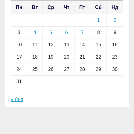
Пн
Вт
Ср
Чт
Пт
Сб
Нд
1
2
3
4
5
6
7
8
9
10
11
12
13
14
15
16
17
18
19
20
21
22
23
24
25
26
27
28
29
30
31
« Лип