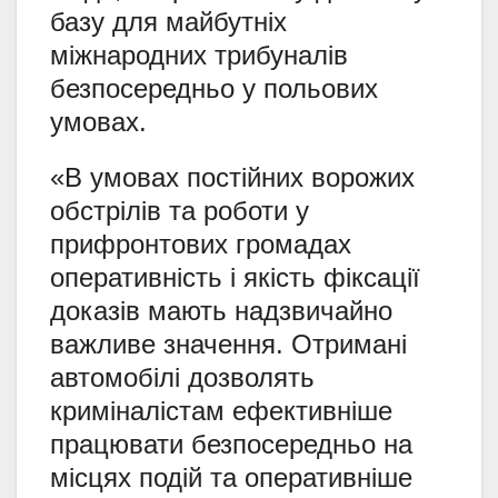
базу для майбутніх
міжнародних трибуналів
безпосередньо у польових
умовах.
«В умовах постійних ворожих
обстрілів та роботи у
прифронтових громадах
оперативність і якість фіксації
доказів мають надзвичайно
важливе значення. Отримані
автомобілі дозволять
криміналістам ефективніше
працювати безпосередньо на
місцях подій та оперативніше