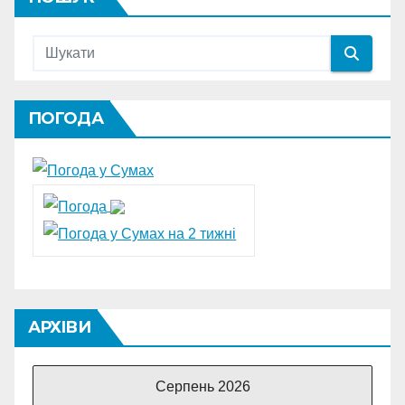
ПОГОДА
АРХІВИ
Серпень 2026