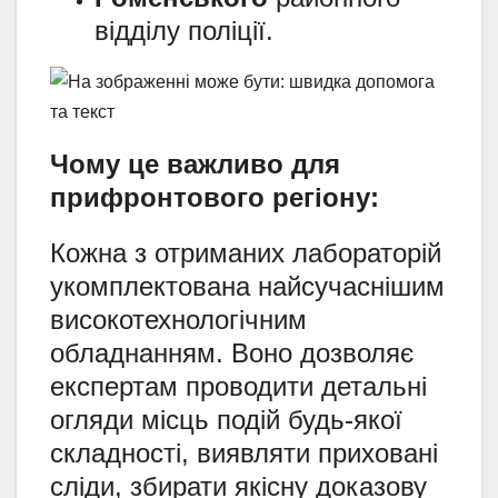
відділу поліції.
Чому це важливо для
прифронтового регіону:
Кожна з отриманих лабораторій
укомплектована найсучаснішим
високотехнологічним
обладнанням. Воно дозволяє
експертам проводити детальні
огляди місць подій будь-якої
складності, виявляти приховані
сліди, збирати якісну доказову