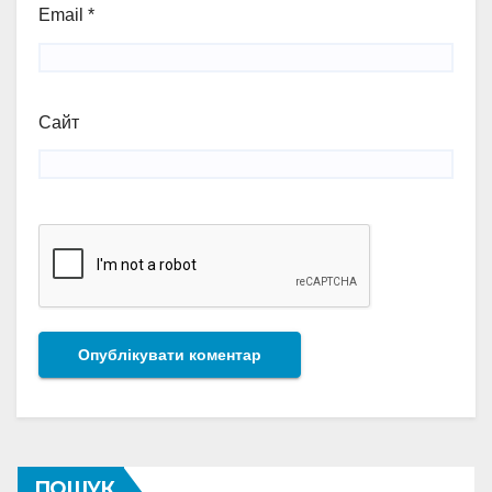
Email
*
Сайт
ПОШУК