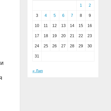
1
2
3
4
5
6
7
8
9
10
11
12
13
14
15
16
17
18
19
20
21
22
23
24
25
26
27
28
29
30
31
ни
« Лип
я