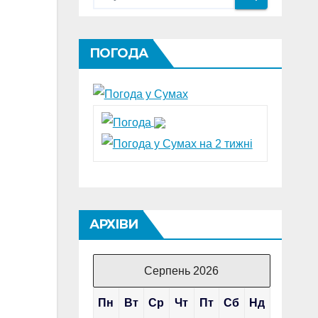
ПОГОДА
АРХІВИ
Серпень 2026
Пн
Вт
Ср
Чт
Пт
Сб
Нд