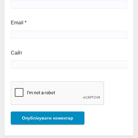
Email
*
Сайт