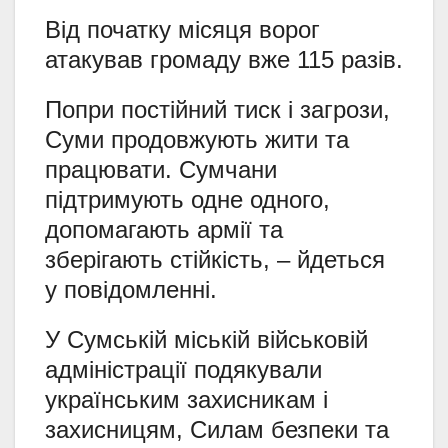
Від початку місяця ворог
атакував громаду вже 115 разів.
Попри постійний тиск і загрози,
Суми продовжують жити та
працювати. Сумчани
підтримують одне одного,
допомагають армії та
зберігають стійкість, – йдеться
у повідомленні.
У Сумській міській військовій
адміністрації подякували
українським захисникам і
захисницям, Силам безпеки та