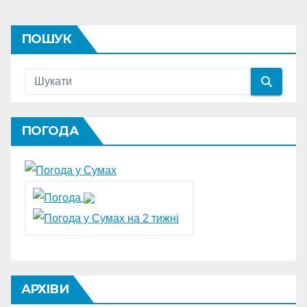
ПОШУК
ПОГОДА
АРХІВИ