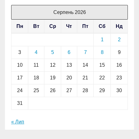
Серпень 2026
Пн
Вт
Ср
Чт
Пт
Сб
Нд
1
2
3
4
5
6
7
8
9
10
11
12
13
14
15
16
17
18
19
20
21
22
23
24
25
26
27
28
29
30
31
« Лип