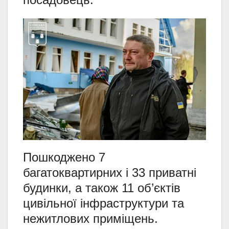
Пошкоджено 7
багатоквартирних і 33 приватні
будинки, а також 11 об’єктів
цивільної інфраструктури та
нежитлових приміщень.