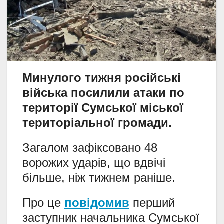
Минулого тижня російські
війська посилили атаки по
території Сумської міської
територіальної громади.
Загалом зафіксовано 48
ворожих ударів, що вдвічі
більше, ніж тижнем раніше.
Про це
повідомив
перший
заступник начальника Сумської