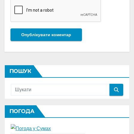
ПОШУК
ПОГОДА