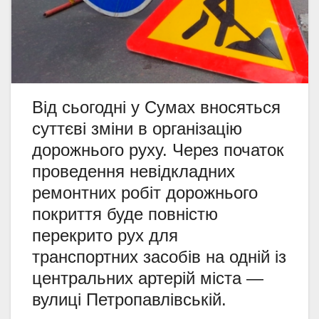
Від сьогодні у Сумах вносяться
суттєві зміни в організацію
дорожнього руху. Через початок
проведення невідкладних
ремонтних робіт дорожнього
покриття буде повністю
перекрито рух для
транспортних засобів на одній із
центральних артерій міста —
вулиці Петропавлівській.