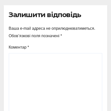
Залишити відповідь
Ваша e-mail адреса не оприлюднюватиметься.
Обов’язкові поля позначені
*
Коментар
*