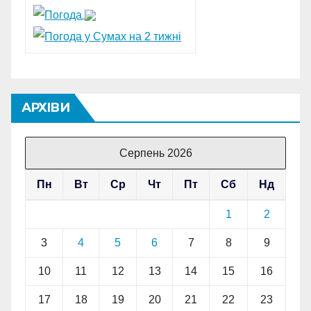
АРХІВИ
Серпень 2026
Пн
Вт
Ср
Чт
Пт
Сб
Нд
1
2
3
4
5
6
7
8
9
10
11
12
13
14
15
16
17
18
19
20
21
22
23