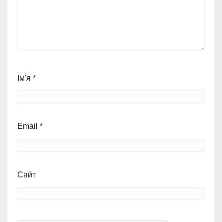
Ім'я
*
Email
*
Сайт