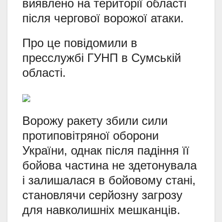
виявлено на території області
після чергової ворожої атаки.
Про це повідомили в
пресслужбі ГУНП в Сумській
області.
Ворожу ракету збили сили
протиповітряної оборони
України, однак після падіння її
бойова частина не здетонувала
і залишалася в бойовому стані,
становлячи серйозну загрозу
для навколишніх мешканців.