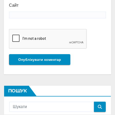
Сайт
ПОШУК