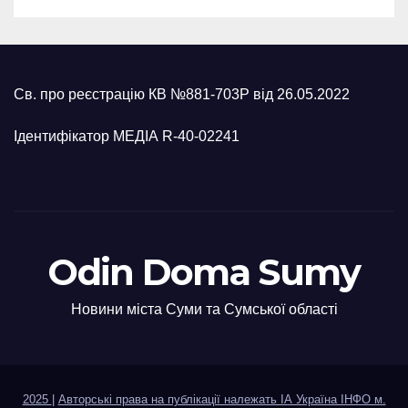
Св. про реєстрацію КВ №881-703Р від 26.05.2022
Ідентифікатор МЕДІА R-40-02241
Odin Doma Sumy
Новини міста Суми та Сумської області
2025
|
Авторські права на публікації належать ІА Україна ІНФО м.