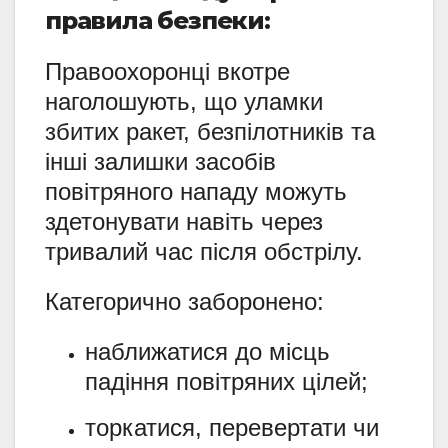
правила безпеки:
Правоохоронці вкотре
наголошують, що уламки
збитих ракет, безпілотників та
інші залишки засобів
повітряного нападу можуть
здетонувати навіть через
тривалий час після обстрілу.
Категорично заборонено:
наближатися до місць
падіння повітряних цілей;
торкатися, перевертати чи