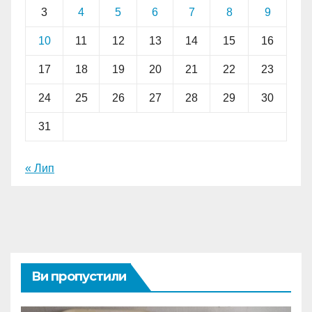
3
4
5
6
7
8
9
10
11
12
13
14
15
16
17
18
19
20
21
22
23
24
25
26
27
28
29
30
31
« Лип
Ви пропустили