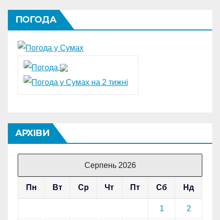
ПОГОДА
АРХІВИ
Серпень 2026
Пн
Вт
Ср
Чт
Пт
Сб
Нд
1
2