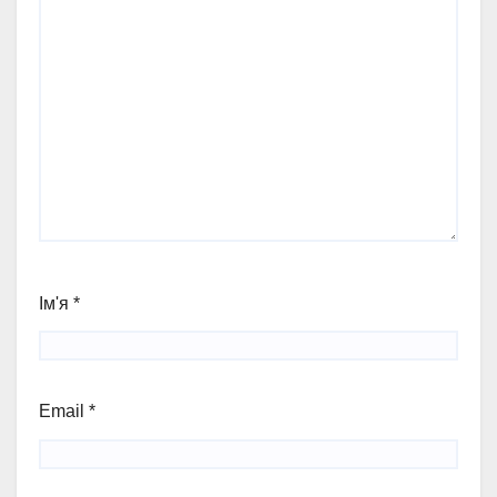
Ім'я
*
Email
*