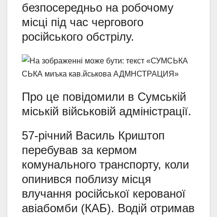
безпосередньо на робочому
місці під час чергового
російського обстрілу.
Про це повідомили в Сумській
міській військовій адміністрації.
57-річний Василь Криштоп
перебував за кермом
комунального транспорту, коли
опинився поблизу місця
влучання російської керованої
авіабомби (КАБ). Водій отримав