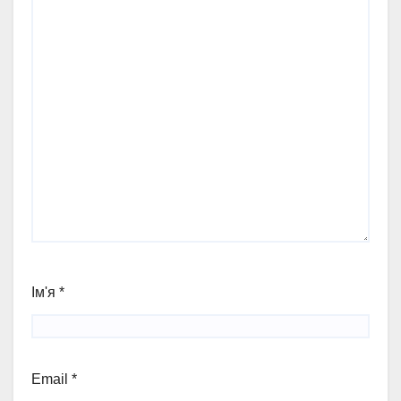
Ім'я
*
Email
*