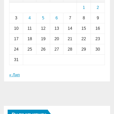
1
2
3
4
5
6
7
8
9
10
11
12
13
14
15
16
17
18
19
20
21
22
23
24
25
26
27
28
29
30
31
« Лип