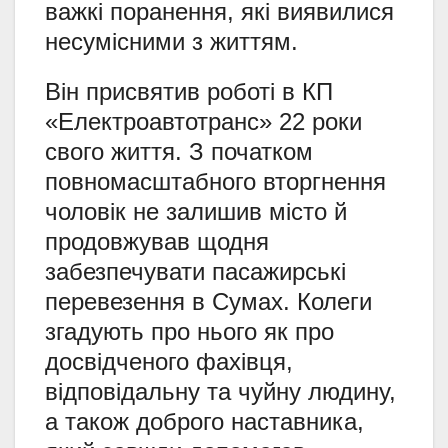
важкі поранення, які виявилися
несумісними з життям.
Він присвятив роботі в КП
«Електроавтотранс» 22 роки
свого життя. З початком
повномасштабного вторгнення
чоловік не залишив місто й
продовжував щодня
забезпечувати пасажирські
перевезення в Сумах. Колеги
згадують про нього як про
досвідченого фахівця,
відповідальну та чуйну людину,
а також доброго наставника,