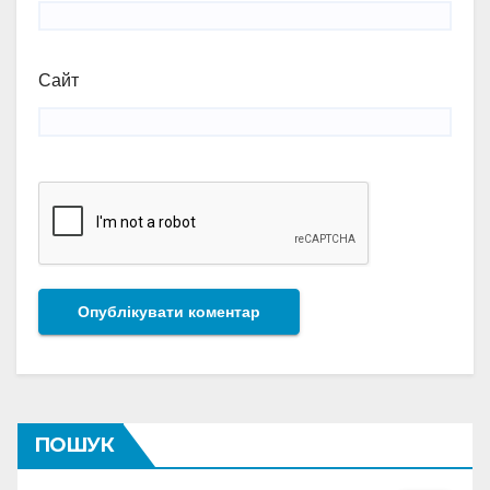
Сайт
ПОШУК