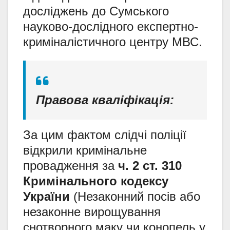
досліджень до Сумського
науково-дослідного експертно-
криміналістичного центру МВС.
Правова кваліфікація:
За цим фактом слідчі поліції
відкрили кримінальне
провадження за
ч. 2 ст. 310
Кримінального кодексу
України
(Незаконний посів або
незаконне вирощування
снотворного маку чи конопель у