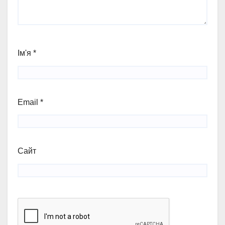
Ім'я
*
Email
*
Сайт