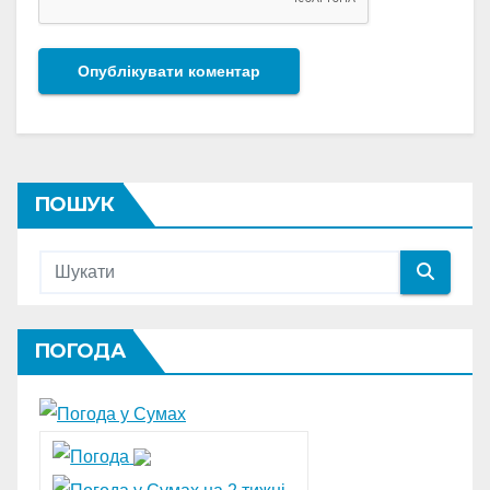
ПОШУК
ПОГОДА