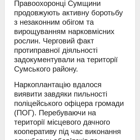
Правоохоронці Сумщини
продовжують активну боротьбу
з незаконним обігом та
вирощуванням нарковмісних
рослин. Черговий факт
протиправної діяльності
задокументували на території
Сумського району.
Наркоплантацію вдалося
виявити завдяки пильності
поліцейського офіцера громади
(ПОГ). Перебуваючи на
території місцевого дачного
кооперативу під час виконання