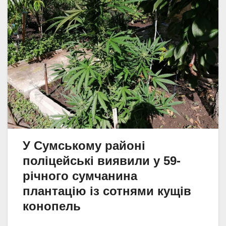
У Сумському районі
поліцейські виявили у 59-
річного сумчанина
плантацію із сотнями кущів
конопель