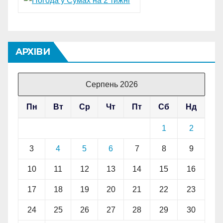
АРХІВИ
Серпень 2026
Пн
Вт
Ср
Чт
Пт
Сб
Нд
1
2
3
4
5
6
7
8
9
10
11
12
13
14
15
16
17
18
19
20
21
22
23
24
25
26
27
28
29
30