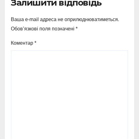
Залишити відповідь
Ваша e-mail адреса не оприлюднюватиметься.
Обов’язкові поля позначені
*
Коментар
*