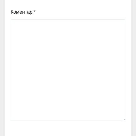
Коментар
*