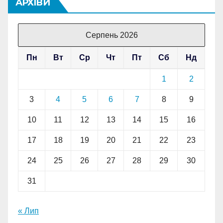
АРХІВИ
Серпень 2026
Пн
Вт
Ср
Чт
Пт
Сб
Нд
1
2
3
4
5
6
7
8
9
10
11
12
13
14
15
16
17
18
19
20
21
22
23
24
25
26
27
28
29
30
31
« Лип