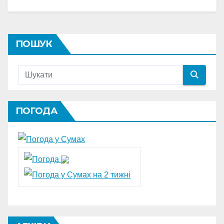
ПОШУК
ПОГОДА