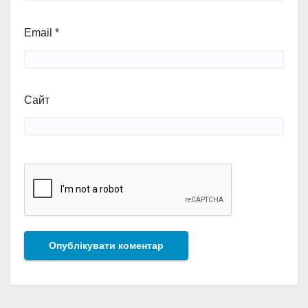
Email
*
Сайт