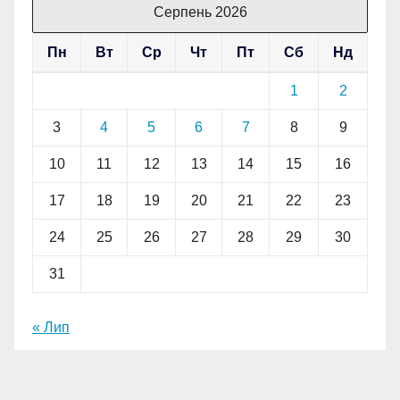
Серпень 2026
Пн
Вт
Ср
Чт
Пт
Сб
Нд
1
2
3
4
5
6
7
8
9
10
11
12
13
14
15
16
17
18
19
20
21
22
23
24
25
26
27
28
29
30
31
« Лип