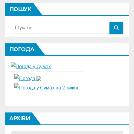
ПОШУК
ПОГОДА
АРХІВИ