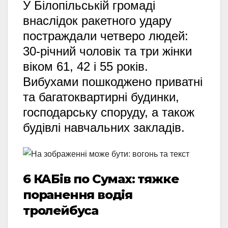
У Білопільській громаді
внаслідок ракетного удару
постраждали четверо людей:
30-річний чоловік та три жінки
віком 61,
42 і 55 років.
Вибухами пошкоджено приватні
та багатоквартирні будинки,
господарську споруду,
а також
будівлі навчальних закладів.
6 КАБів по Сумах: тяжке
поранення водія
тролейбуса