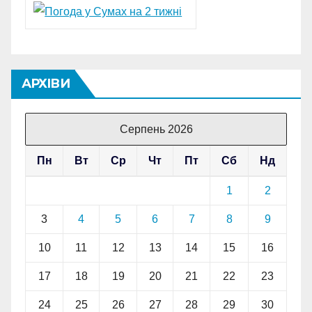
АРХІВИ
Серпень 2026
Пн
Вт
Ср
Чт
Пт
Сб
Нд
1
2
3
4
5
6
7
8
9
10
11
12
13
14
15
16
17
18
19
20
21
22
23
24
25
26
27
28
29
30