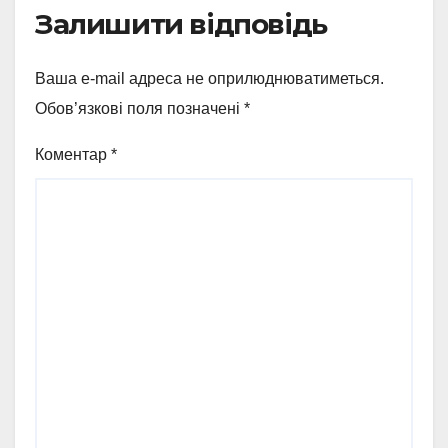
Залишити відповідь
Ваша e-mail адреса не оприлюднюватиметься.
Обов’язкові поля позначені
*
Коментар
*