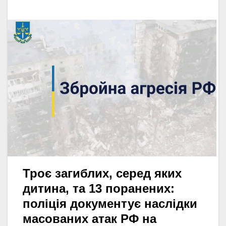
Троє загиблих, серед яких
дитина, та 13 поранених:
поліція документує наслідки
масованих атак РФ на