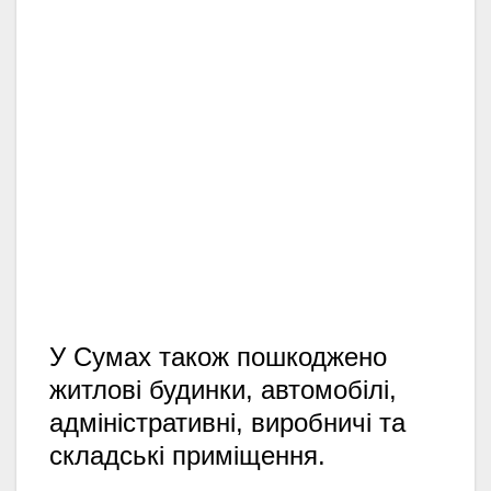
У Сумах також пошкоджено
житлові будинки,
автомобілі,
адміністративні,
виробничі та
складські приміщення.