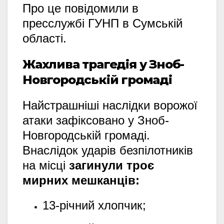
Про це повідомили в
пресслужбі ГУНП в Сумській
області.
Жахлива трагедія у Зноб-
Новгородській громаді
Найстрашніші наслідки ворожої
атаки зафіксовано у Зноб-
Новгородській громаді.
Внаслідок ударів безпілотників
на місці
загинули троє
мирних мешканців:
13-річний хлопчик;