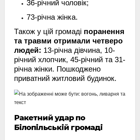
36-річний чоловік;
73-річна жінка.
Також у цій громаді
поранення
та травми отримали четверо
людей:
13-річна дівчина,
10-
річний хлопчик,
45-річний та 31-
річна жінки.
Пошкоджено
приватний житловий будинок.
Ракетний удар по
Білопільській громаді