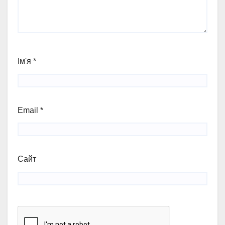
Ім'я
*
Email
*
Сайт