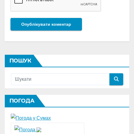
ПОШУК
ПОГОДА