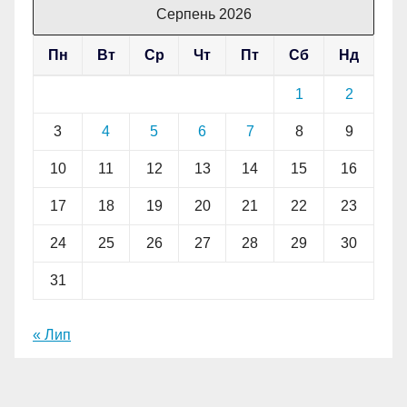
Серпень 2026
Пн
Вт
Ср
Чт
Пт
Сб
Нд
1
2
3
4
5
6
7
8
9
10
11
12
13
14
15
16
17
18
19
20
21
22
23
24
25
26
27
28
29
30
31
« Лип