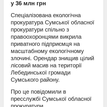
у 36 млн грн
Спеціалізована екологічна
прокуратура Сумської обласної
прокуратури спільно з
правоохоронцями викрила
приватного підприємця на
масштабному екологічному
злочині. Орендар знищив цілий
лісовий масив на території
Лебединської громади
Сумського району.
Про це повідомили в
пресслужбі Сумської обласної
прокуратури.