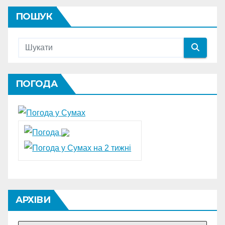
ПОШУК
ПОГОДА
АРХІВИ