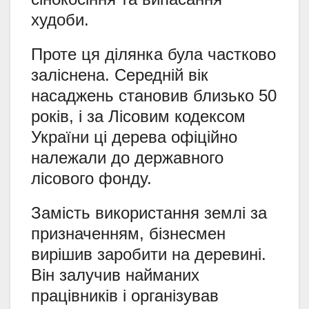
худоби.
Проте ця ділянка була частково
заліснена. Середній вік
насаджень становив близько 50
років, і за Лісовим кодексом
України ці дерева офіційно
належали до державного
лісового фонду.
Замість використання землі за
призначенням, бізнесмен
вирішив заробити на деревині.
Він залучив найманих
працівників і організував