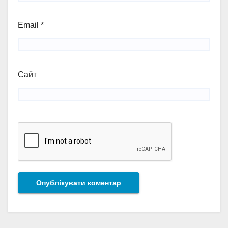
Email
*
Сайт