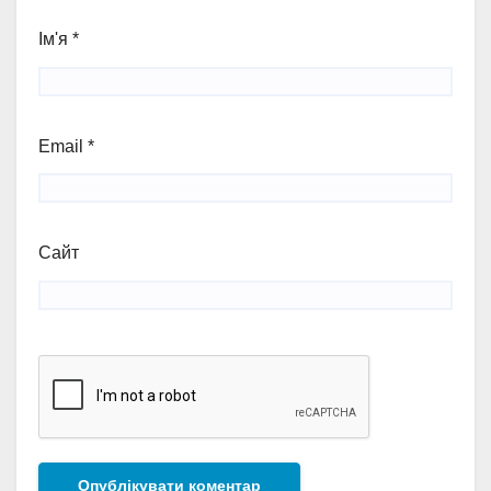
Ім'я
*
Email
*
Сайт