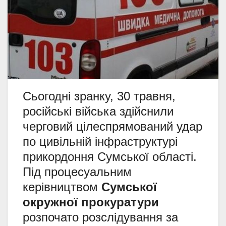
Сьогодні зранку, 30 травня,
російські війська здійснили
черговий цілеспрямований удар
по цивільній інфраструктурі
прикордоння Сумської області.
Під процесуальним
керівництвом
Сумської
окружної прокуратури
розпочато розслідування за