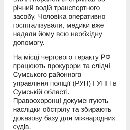
річний водій транспортного
засобу. Чоловіка оперативно
госпіталізували, медики вже
надали йому всю необхідну
допомогу.
На місці чергового теракту РФ
працюють прокурори та слідчі
Сумського районного
управління поліції (РУП) ГУНП в
Сумській області.
Правоохоронці документують
наслідки обстрілу та збирають
доказову базу для міжнародних
судів.