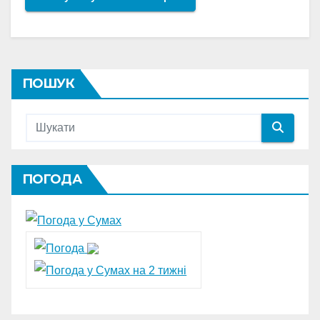
ПОШУК
ПОГОДА