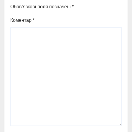
Обов’язкові поля позначені
*
Коментар
*