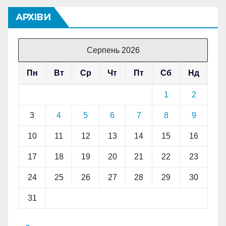
АРХІВИ
Серпень 2026
Пн
Вт
Ср
Чт
Пт
Сб
Нд
1
2
3
4
5
6
7
8
9
10
11
12
13
14
15
16
17
18
19
20
21
22
23
24
25
26
27
28
29
30
31