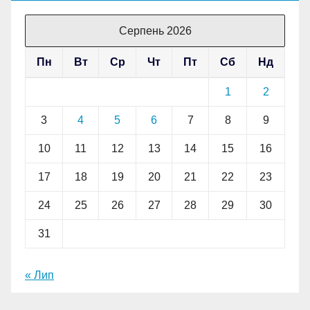
Серпень 2026
Пн
Вт
Ср
Чт
Пт
Сб
Нд
1
2
3
4
5
6
7
8
9
10
11
12
13
14
15
16
17
18
19
20
21
22
23
24
25
26
27
28
29
30
31
« Лип