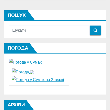
ПОШУК
ПОГОДА
АРХІВИ