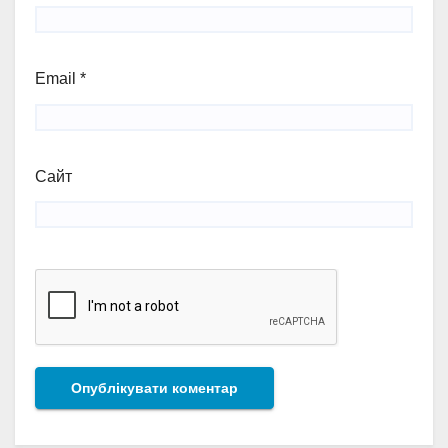
Email
*
Сайт