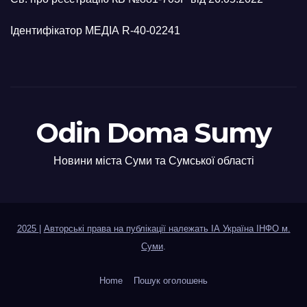
Ідентифікатор МЕДІА R-40-02241
Odin Doma Sumy
Новини міста Суми та Сумської області
2025
|
Авторські права на публікації належать ІА Україна ІНФО м.
Суми
.
Home
Пошук оголошень