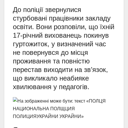
До поліції звернулися
стурбовані працівники закладу
освіти. Вони розповіли, що їхній
17-річний вихованець покинув
гуртожиток, у визначений час
не повернувся до місця
проживання та повністю
перестав виходити на зв’язок,
що викликало неабияке
хвилювання у педагогів.