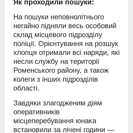
Як проходили пошуки:
На пошуки неповнолітнього
негайно підняли весь особовий
склад місцевого підрозділу
поліції. Орієнтування на розшук
хлопця отримали всі наряди, які
несли службу на території
Роменського району, а також
колеги з інших підрозділів
області.
Завдяки злагодженим діям
оперативників
місцеперебування юнака
встановили за лічені години —