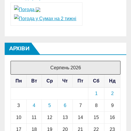
АРХІВИ
Серпень 2026
Пн
Вт
Ср
Чт
Пт
Сб
Нд
1
2
3
4
5
6
7
8
9
10
11
12
13
14
15
16
17
18
19
20
21
22
23