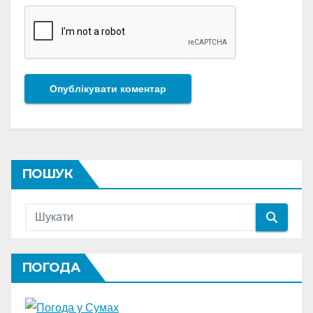
ПОШУК
ПОГОДА