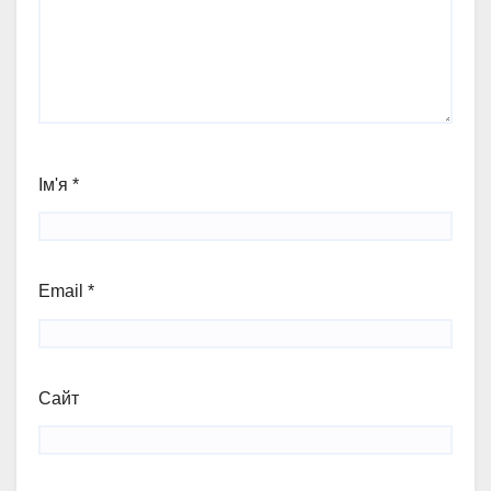
Ім'я
*
Email
*
Сайт