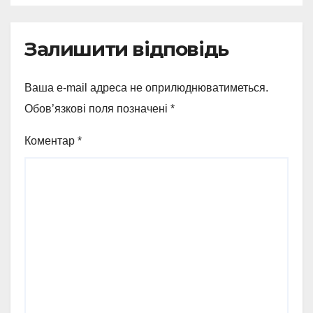
Залишити відповідь
Ваша e-mail адреса не оприлюднюватиметься.
Обов’язкові поля позначені
*
Коментар
*