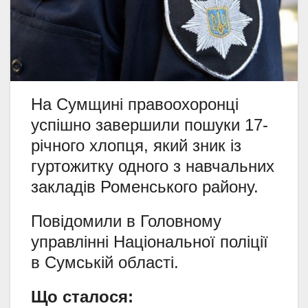
На Сумщині правоохоронці
успішно завершили пошуки 17-
річного хлопця, який зник із
гуртожитку одного з навчальних
закладів Роменського району.
Повідомили в Головному
управлінні Національної поліції
в Сумській області.
Що сталося: