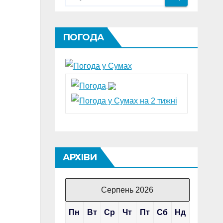
ПОГОДА
АРХІВИ
Серпень 2026
Пн
Вт
Ср
Чт
Пт
Сб
Нд