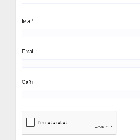
Ім'я
*
Email
*
Сайт