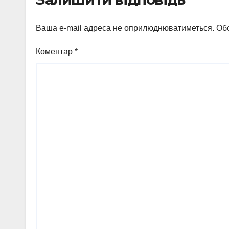
Ваша e-mail адреса не оприлюднюватиметься.
Обо
Коментар
*