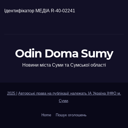
Ідентифікатор МЕДІА R-40-02241
Odin Doma Sumy
Новини міста Суми та Сумської області
2025
|
Авторські права на публікації належать ІА Україна ІНФО м.
Суми
.
Home
Пошук оголошень