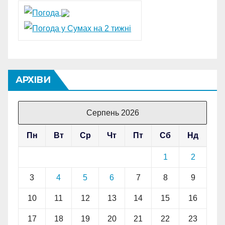
АРХІВИ
Серпень 2026
Пн
Вт
Ср
Чт
Пт
Сб
Нд
1
2
3
4
5
6
7
8
9
10
11
12
13
14
15
16
17
18
19
20
21
22
23