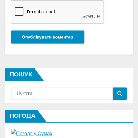
ПОШУК
ПОГОДА