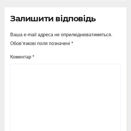
Залишити відповідь
Ваша e-mail адреса не оприлюднюватиметься.
Обов’язкові поля позначені
*
Коментар
*