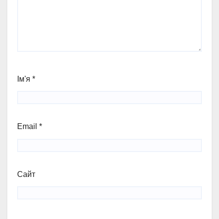
Ім'я
*
Email
*
Сайт