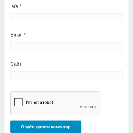
Ім'я
*
Email
*
Сайт