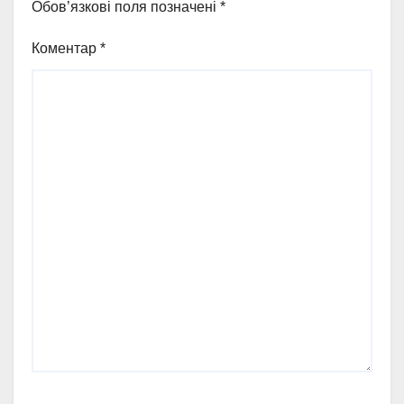
Обов’язкові поля позначені
*
Коментар
*