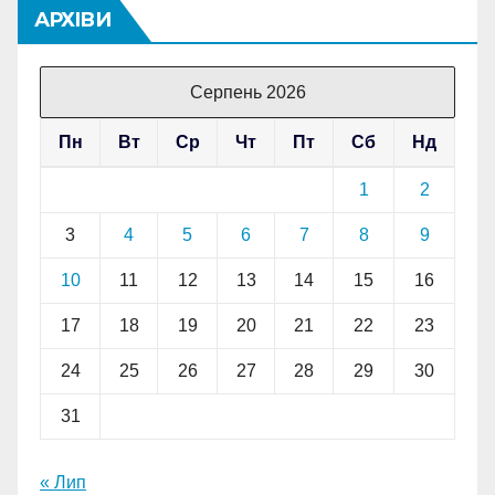
АРХІВИ
Серпень 2026
Пн
Вт
Ср
Чт
Пт
Сб
Нд
1
2
3
4
5
6
7
8
9
10
11
12
13
14
15
16
17
18
19
20
21
22
23
24
25
26
27
28
29
30
31
« Лип