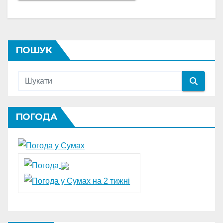
ПОШУК
ПОГОДА