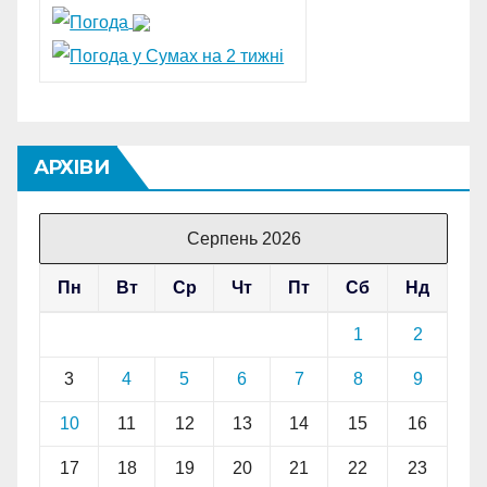
АРХІВИ
Серпень 2026
Пн
Вт
Ср
Чт
Пт
Сб
Нд
1
2
3
4
5
6
7
8
9
10
11
12
13
14
15
16
17
18
19
20
21
22
23