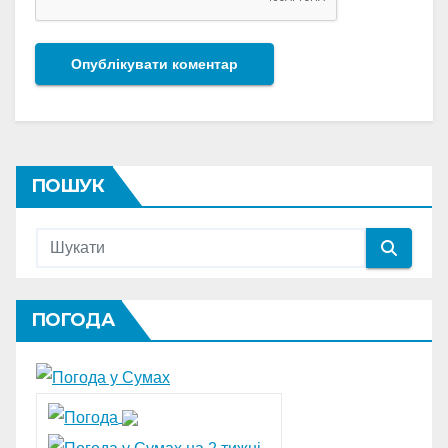
ПОШУК
ПОГОДА