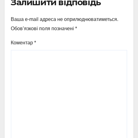
Залишити відповідь
Ваша e-mail адреса не оприлюднюватиметься.
Обов’язкові поля позначені
*
Коментар
*