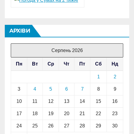
АРХІВИ
Серпень 2026
Пн
Вт
Ср
Чт
Пт
Сб
Нд
1
2
3
4
5
6
7
8
9
10
11
12
13
14
15
16
17
18
19
20
21
22
23
24
25
26
27
28
29
30