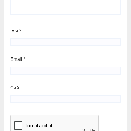
Ім'я
*
Email
*
Сайт