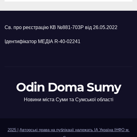
Св. про реєстрацію КВ №881-703Р від 26.05.2022
Ідентифікатор МЕДІА R-40-02241
Odin Doma Sumy
Новини міста Суми та Сумської області
2025
|
Авторські права на публікації належать ІА Україна ІНФО м.