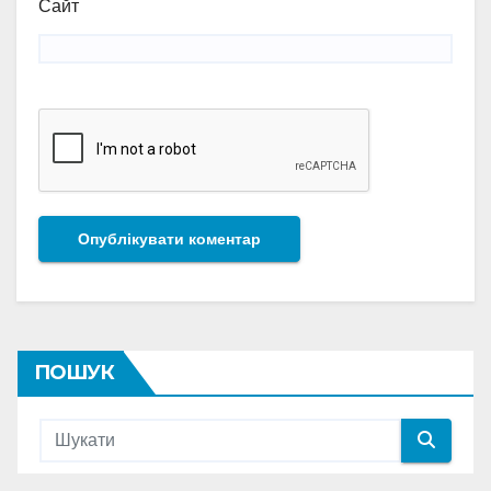
Сайт
ПОШУК