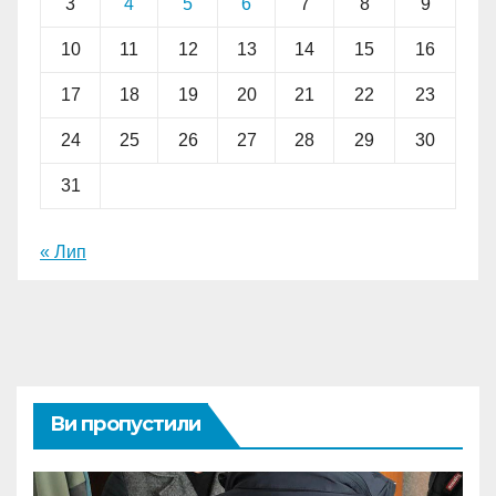
3
4
5
6
7
8
9
10
11
12
13
14
15
16
17
18
19
20
21
22
23
24
25
26
27
28
29
30
31
« Лип
Ви пропустили