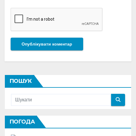
ПОШУК
ПОГОДА