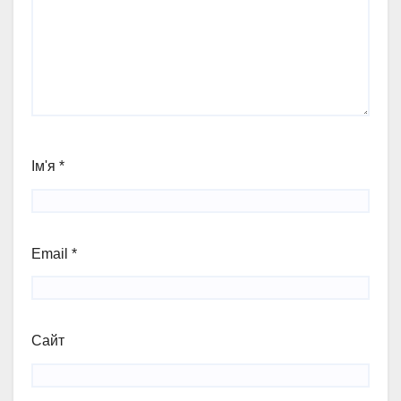
Ім'я
*
Email
*
Сайт