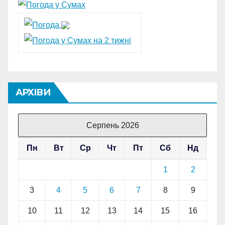
АРХІВИ
Серпень 2026
Пн
Вт
Ср
Чт
Пт
Сб
Нд
1
2
3
4
5
6
7
8
9
10
11
12
13
14
15
16