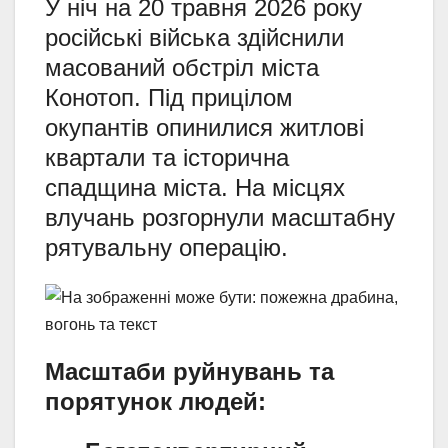
У ніч на 20 травня 2026 року
російські війська здійснили
масований обстріл міста
Конотоп. Під прицілом
окупантів опинилися житлові
квартали та історична
спадщина міста. На місцях
влучань розгорнули масштабну
рятувальну операцію.
Масштаби руйнувань та
порятунок людей: