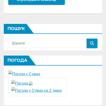
ПОШУК
ПОГОДА