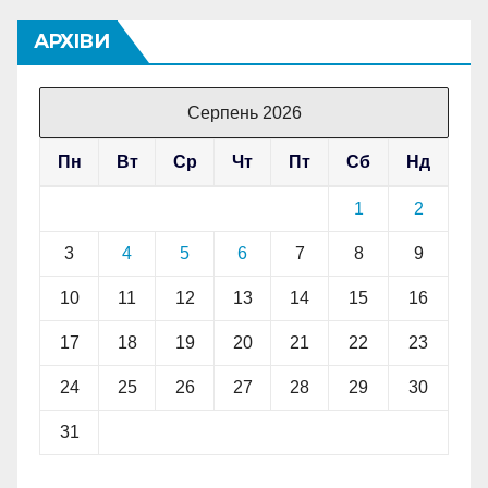
АРХІВИ
Серпень 2026
Пн
Вт
Ср
Чт
Пт
Сб
Нд
1
2
3
4
5
6
7
8
9
10
11
12
13
14
15
16
17
18
19
20
21
22
23
24
25
26
27
28
29
30
31