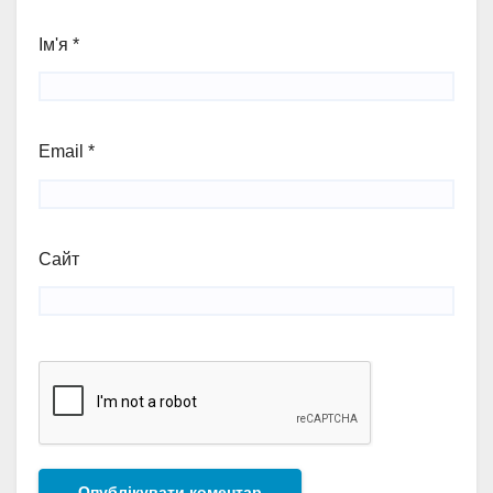
Ім'я
*
Email
*
Сайт