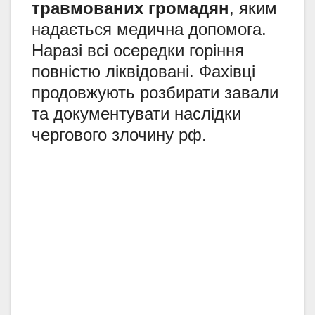
травмованих громадян
, яким
надається медична допомога.
Наразі всі осередки горіння
повністю ліквідовані. Фахівці
продовжують розбирати завали
та документувати наслідки
чергового злочину рф.