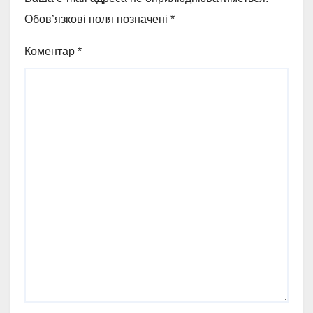
Обов’язкові поля позначені
*
Коментар
*