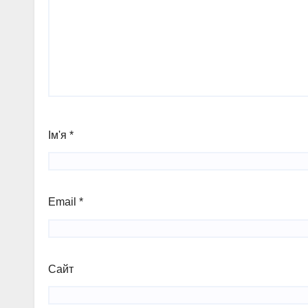
Ім'я
*
Email
*
Сайт