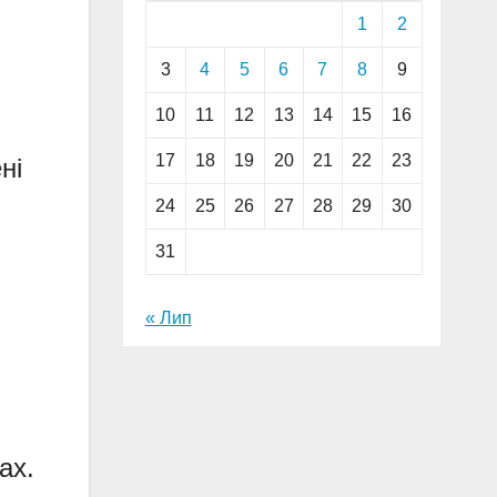
1
2
3
4
5
6
7
8
9
10
11
12
13
14
15
16
17
18
19
20
21
22
23
ні
24
25
26
27
28
29
30
31
« Лип
ах.