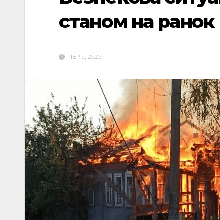
станом на ранок
ЧЕР 6, 2025