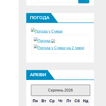
ПОГОДА
АРХІВИ
Серпень 2026
Пн
Вт
Ср
Чт
Пт
Сб
Нд