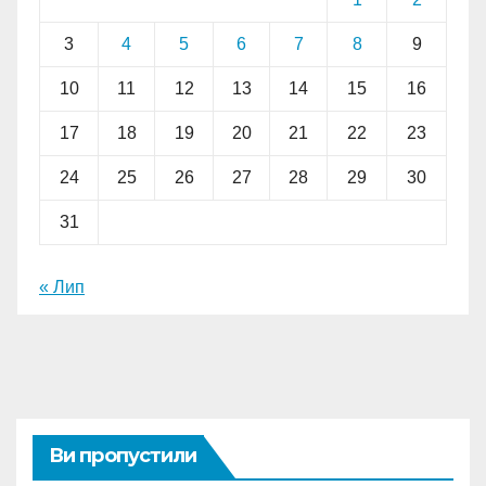
3
4
5
6
7
8
9
10
11
12
13
14
15
16
17
18
19
20
21
22
23
24
25
26
27
28
29
30
31
« Лип
Ви пропустили