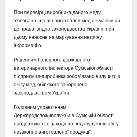
При перевірці виробника даного меду
з’ясовано, що він виготовляв мед не маючи на
це права, згідно законодавства України, при
цьому наносив на маркування неточну
інформацію.
Рішенням Головного державного
ветеринарного інспектора Сумської області
підприємця-виробника зобов’язано вилучити з
обігу мед, обіг якого заборонено
законодавством України.
Головним управлінням
Держпродспоживслужби в Сумській області
продовжуються заходи по недопущенню обігу
незаконно виготовленої продукції.