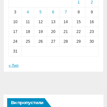
1
2
3
4
5
6
7
8
9
10
11
12
13
14
15
16
17
18
19
20
21
22
23
24
25
26
27
28
29
30
31
« Лип
Ви пропустили