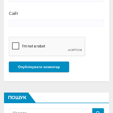
Сайт
ПОШУК