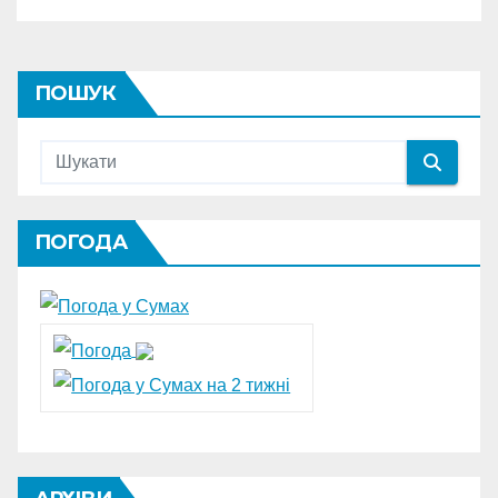
ПОШУК
ПОГОДА