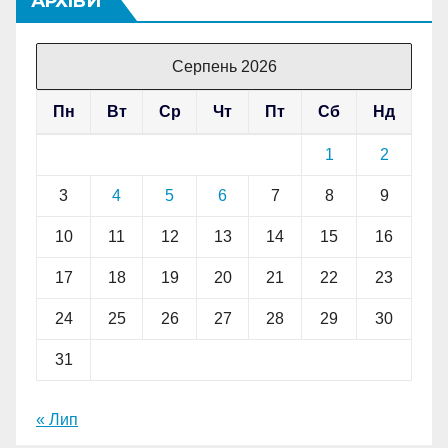
АРХІВИ
Серпень 2026
Пн
Вт
Ср
Чт
Пт
Сб
Нд
1
2
3
4
5
6
7
8
9
10
11
12
13
14
15
16
17
18
19
20
21
22
23
24
25
26
27
28
29
30
31
« Лип