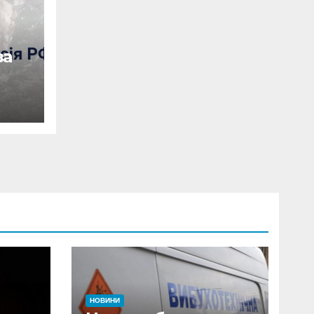
за
НОВИНИ