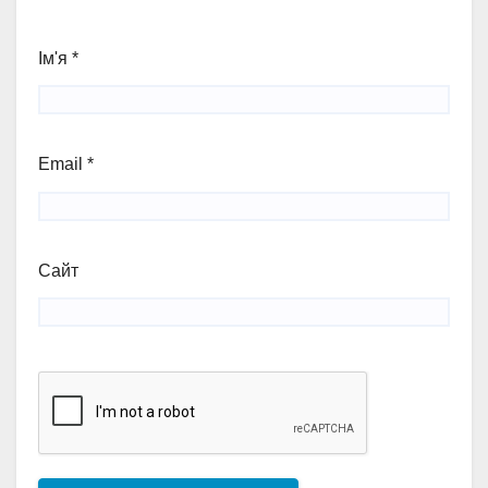
Ім'я
*
Email
*
Сайт