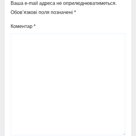
Ваша e-mail адреса не оприлюднюватиметься.
Обов’язкові поля позначені
*
Коментар
*