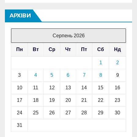
АРХІВИ
Серпень 2026
Пн
Вт
Ср
Чт
Пт
Сб
Нд
1
2
3
4
5
6
7
8
9
10
11
12
13
14
15
16
17
18
19
20
21
22
23
24
25
26
27
28
29
30
31