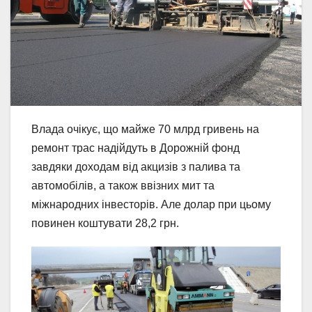
Влада очікує, що майже 70 млрд гривень на
ремонт трас надійдуть в Дорожній фонд
завдяки доходам від акцизів з палива та
автомобілів, а також ввізних мит та
міжнародних інвесторів. Але долар при цьому
повинен коштувати 28,2 грн.