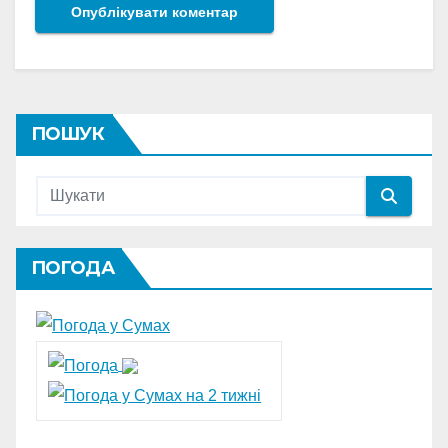
ПОШУК
ПОГОДА