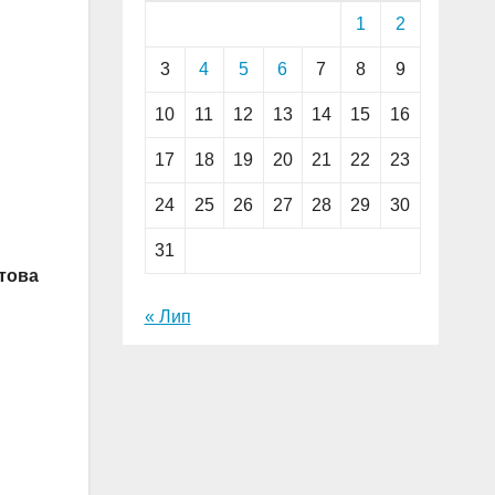
1
2
3
4
5
6
7
8
9
10
11
12
13
14
15
16
17
18
19
20
21
22
23
24
25
26
27
28
29
30
31
ктова
« Лип