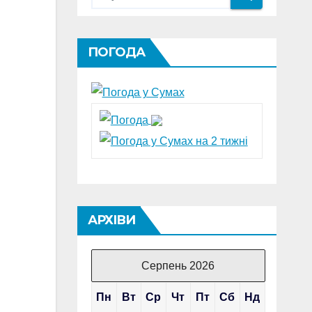
ПОГОДА
АРХІВИ
Серпень 2026
Пн
Вт
Ср
Чт
Пт
Сб
Нд