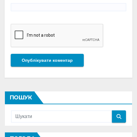
ПОШУК