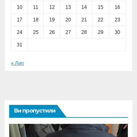
10
11
12
13
14
15
16
17
18
19
20
21
22
23
24
25
26
27
28
29
30
31
« Лип
Ви пропустили