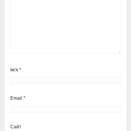
Ім'я
*
Email
*
Сайт