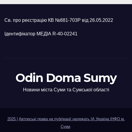
Св. про реєстрацію КВ №881-703Р від 26.05.2022
Ідентифікатор МЕДІА R-40-02241
Odin Doma Sumy
Новини міста Суми та Сумської області
2025
|
Авторські права на публікації належать ІА Україна ІНФО м.
Суми
.