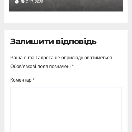
ЛИС 17, 2025
Залишити відповідь
Ваша e-mail адреса не оприлюднюватиметься.
Обов’язкові поля позначені
*
Коментар
*