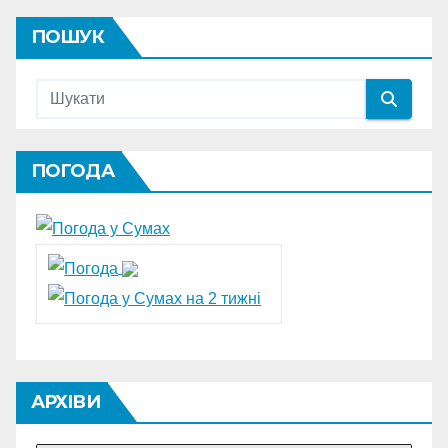
ПОШУК
ПОГОДА
АРХІВИ