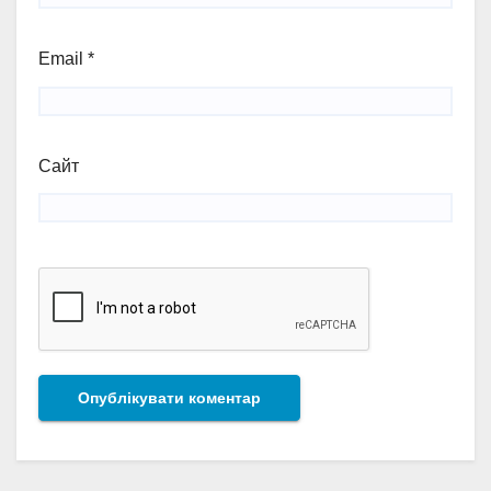
Email
*
Сайт