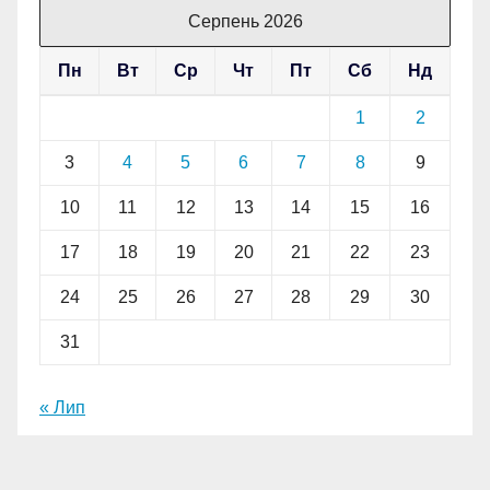
Серпень 2026
Пн
Вт
Ср
Чт
Пт
Сб
Нд
1
2
3
4
5
6
7
8
9
10
11
12
13
14
15
16
17
18
19
20
21
22
23
24
25
26
27
28
29
30
31
« Лип