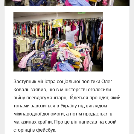
Заступник міністра соціальної політики Олег
Коваль заявив, що в міністерстві оголосили
війну псевдогуманітарці. Йдеться про одяг, який
тонами завозиться в Україну під виглядом
міжнародної допомоги, а потім продається в
магазинах країни. Про це він написав на своїй
сторінці в фейсбук.