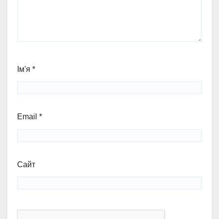
Ім'я
*
Email
*
Сайт