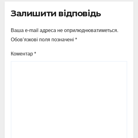
Залишити відповідь
Ваша e-mail адреса не оприлюднюватиметься.
Обов’язкові поля позначені
*
Коментар
*