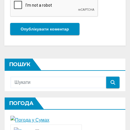
ПОШУК
ПОГОДА