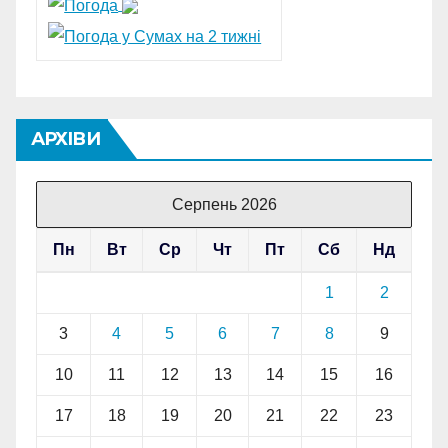
АРХІВИ
Серпень 2026
Пн
Вт
Ср
Чт
Пт
Сб
Нд
1
2
3
4
5
6
7
8
9
10
11
12
13
14
15
16
17
18
19
20
21
22
23