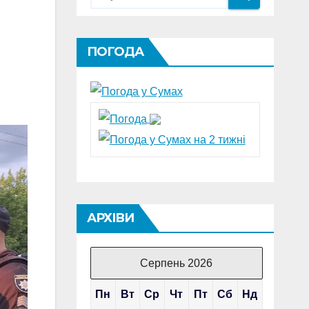
ПОГОДА
АРХІВИ
Серпень 2026
Пн
Вт
Ср
Чт
Пт
Сб
Нд