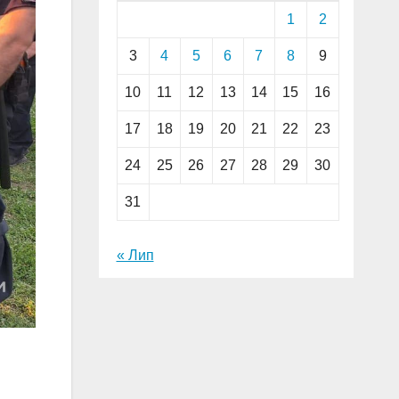
1
2
3
4
5
6
7
8
9
10
11
12
13
14
15
16
17
18
19
20
21
22
23
24
25
26
27
28
29
30
31
« Лип