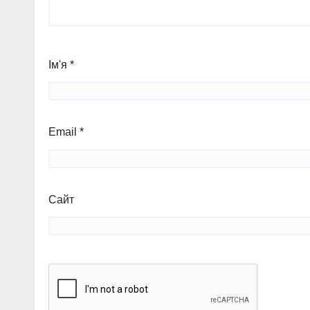
Ім'я
*
Email
*
Сайт