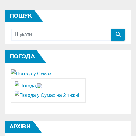
ПОШУК
ПОГОДА
АРХІВИ