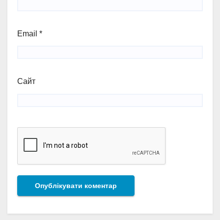
Email
*
Сайт