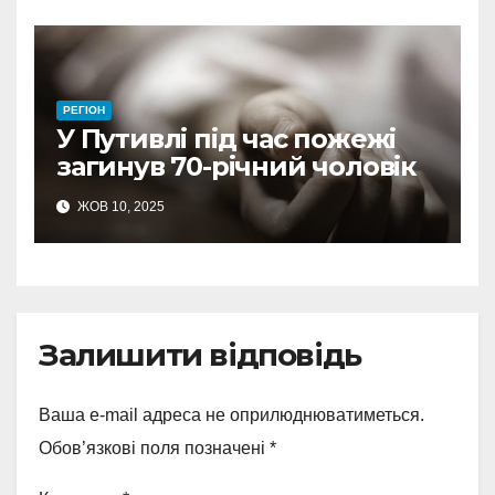
РЕГІОН
У Путивлі під час пожежі
загинув 70-річний чоловік
ЖОВ 10, 2025
Залишити відповідь
Ваша e-mail адреса не оприлюднюватиметься.
Обов’язкові поля позначені
*