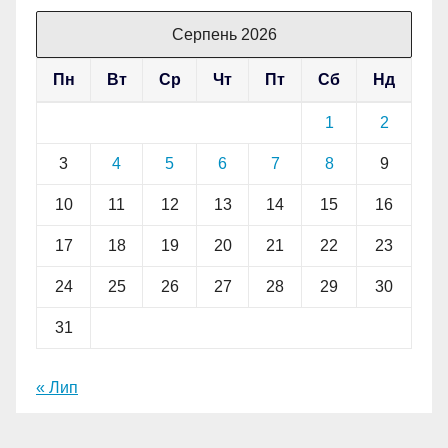
Серпень 2026
Пн
Вт
Ср
Чт
Пт
Сб
Нд
1
2
3
4
5
6
7
8
9
10
11
12
13
14
15
16
17
18
19
20
21
22
23
24
25
26
27
28
29
30
31
« Лип