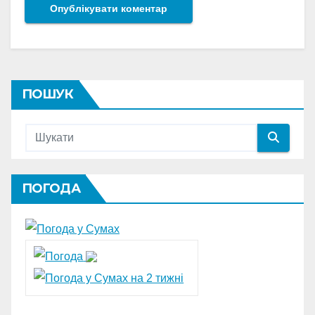
ПОШУК
ПОГОДА