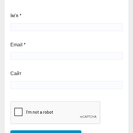
Ім'я
*
Email
*
Сайт