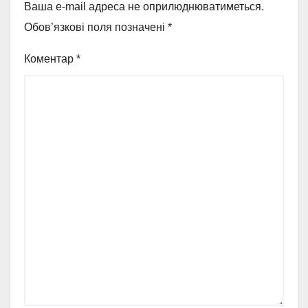
Ваша e-mail адреса не оприлюднюватиметься.
Обов’язкові поля позначені
*
Коментар
*