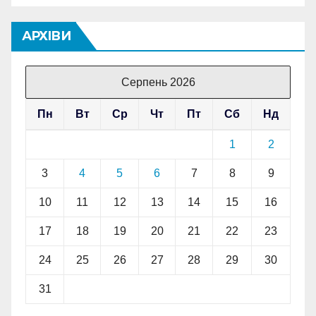
АРХІВИ
Серпень 2026
Пн
Вт
Ср
Чт
Пт
Сб
Нд
1
2
3
4
5
6
7
8
9
10
11
12
13
14
15
16
17
18
19
20
21
22
23
24
25
26
27
28
29
30
31