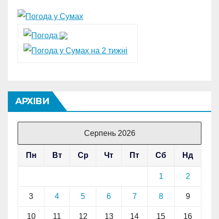
АРХІВИ
Серпень 2026
Пн
Вт
Ср
Чт
Пт
Сб
Нд
1
2
3
4
5
6
7
8
9
10
11
12
13
14
15
16