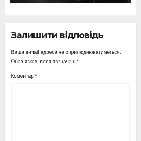
Залишити відповідь
Ваша e-mail адреса не оприлюднюватиметься.
Обов’язкові поля позначені
*
Коментар
*