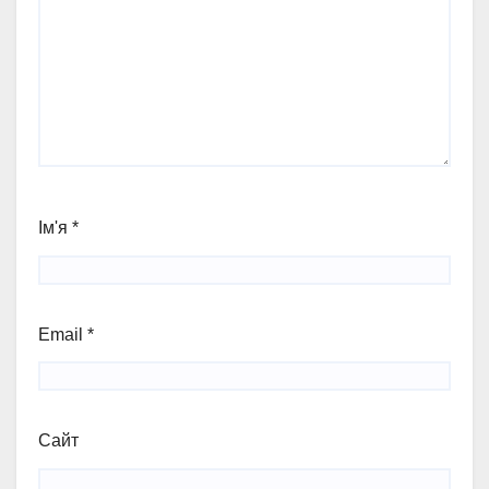
Ім'я
*
Email
*
Сайт