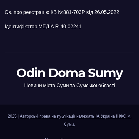
Св. про реєстрацію КВ №881-703Р від 26.05.2022
Ідентифікатор МЕДІА R-40-02241
Odin Doma Sumy
Новини міста Суми та Сумської області
2025
|
Авторські права на публікації належать ІА Україна ІНФО м.
Суми
.