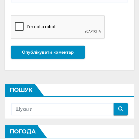
ПОШУК
ПОГОДА