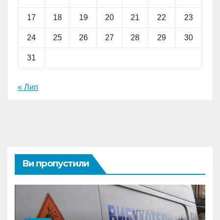
17
18
19
20
21
22
23
24
25
26
27
28
29
30
31
« Лип
Ви пропустили