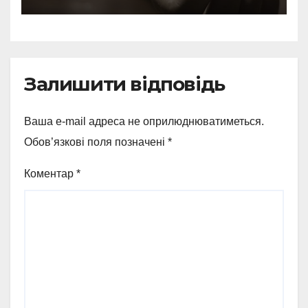
Залишити відповідь
Ваша e-mail адреса не оприлюднюватиметься.
Обов’язкові поля позначені
*
Коментар
*