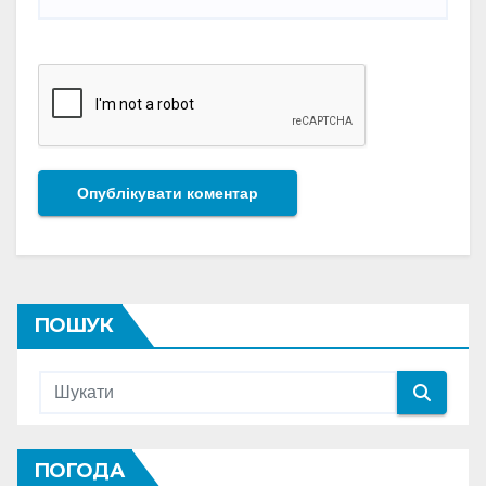
ПОШУК
ПОГОДА