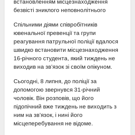
встановленням місцезнаходження
безвісті зниклого неповнолітнього
Спільними діями співробітників
ювенальної превенції та групи
реагування патрульної поліції вдалося
швидко встановити місцезнаходження
16-річного студента, який тиждень не
виходив на зв’язок зі своїм опікуном.
Сьогодні, 8 липня, до поліції за
допомогою звернувся 31-річний
чоловік. Він розповів, що його
підопічний вже тиждень не виходить з
ним на зв’язок, і нині його
місцеперебування не відоме.