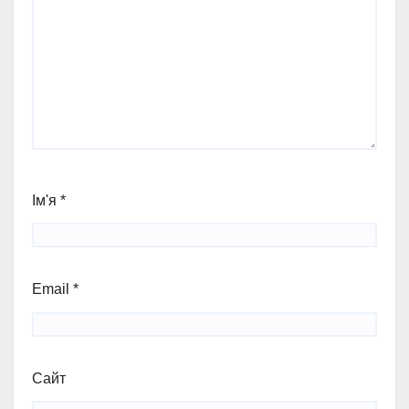
Ім'я
*
Email
*
Сайт