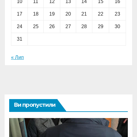
10
11
12
13
14
15
16
17
18
19
20
21
22
23
24
25
26
27
28
29
30
31
« Лип
Ви пропустили