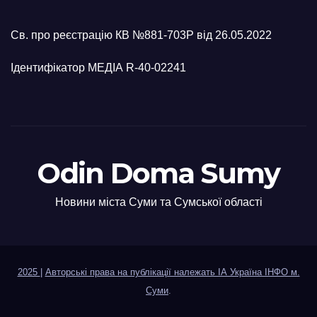
Св. про реєстрацію КВ №881-703Р від 26.05.2022
Ідентифікатор МЕДІА R-40-02241
Odin Doma Sumy
Новини міста Суми та Сумської області
2025
|
Авторські права на публікації належать ІА Україна ІНФО м.
Суми
.