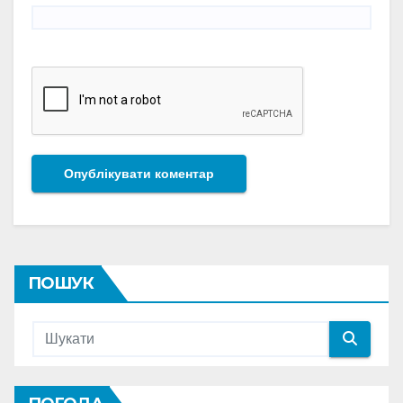
ПОШУК