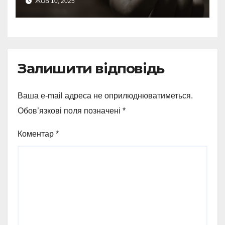
ЖОВ 10, 2025
Залишити відповідь
Ваша e-mail адреса не оприлюднюватиметься.
Обов’язкові поля позначені
*
Коментар
*