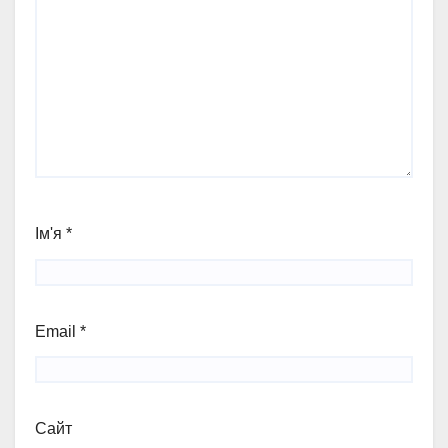
Ім'я
*
Email
*
Сайт