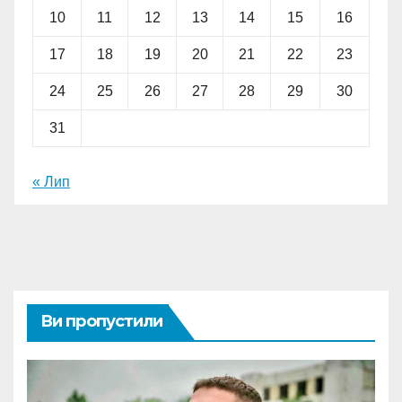
10
11
12
13
14
15
16
17
18
19
20
21
22
23
24
25
26
27
28
29
30
31
« Лип
Ви пропустили