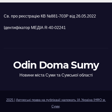
Св. про реєстрацію КВ №881-703Р від 26.05.2022
Ідентифікатор МЕДІА R-40-02241
Odin Doma Sumy
Новини міста Суми та Сумської області
2025
|
Авторські права на публікації належать ІА Україна ІНФО м.
Суми
.