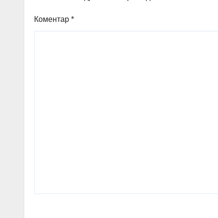
Коментар
*