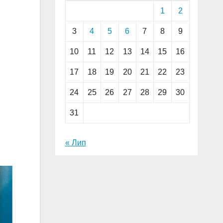
1
2
3
4
5
6
7
8
9
10
11
12
13
14
15
16
17
18
19
20
21
22
23
24
25
26
27
28
29
30
31
« Лип