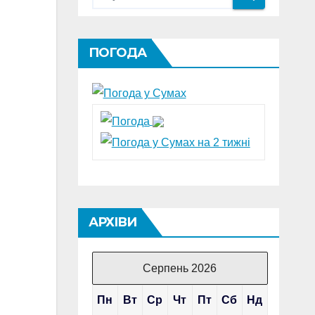
ПОГОДА
АРХІВИ
Серпень 2026
Пн
Вт
Ср
Чт
Пт
Сб
Нд