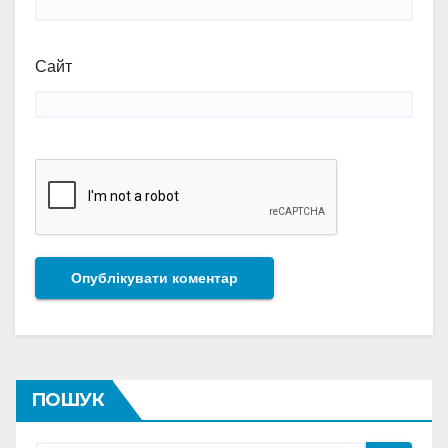
Сайт
ПОШУК