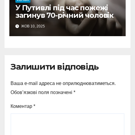
У Путивлі під час пожежі
загинув 70-річний чоловік
ЖОВ 10, 2025
Залишити відповідь
Ваша e-mail адреса не оприлюднюватиметься.
Обов’язкові поля позначені
*
Коментар
*