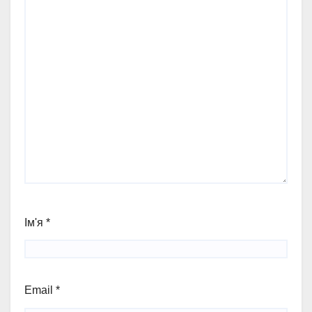
Ім'я
*
Email
*