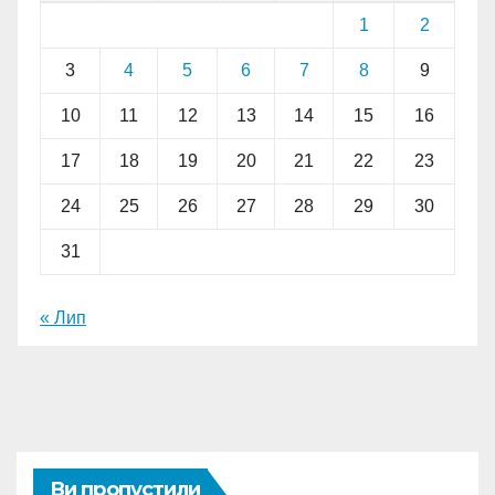
1
2
3
4
5
6
7
8
9
10
11
12
13
14
15
16
17
18
19
20
21
22
23
24
25
26
27
28
29
30
31
« Лип
Ви пропустили