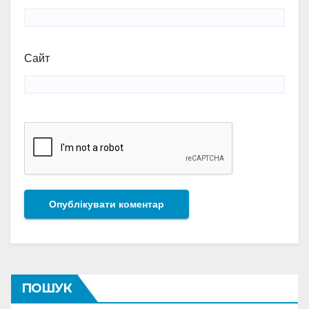
Сайт
ПОШУК