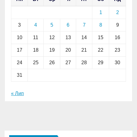
1
2
3
4
5
6
7
8
9
10
11
12
13
14
15
16
17
18
19
20
21
22
23
24
25
26
27
28
29
30
31
« Лип