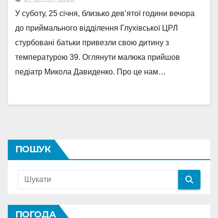
У суботу, 25 січня, близько дев’ятої години вечора
до приймального відділення Глухівської ЦРЛ
стурбовані батьки привезли свою дитину з
температурою 39. Оглянути малюка прийшов
педіатр Микола Давиденко. Про це нам…
ПОШУК
ПОГОДА