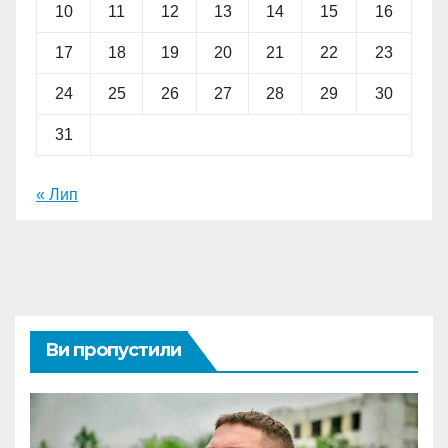
10
11
12
13
14
15
16
17
18
19
20
21
22
23
24
25
26
27
28
29
30
31
« Лип
Ви пропустили