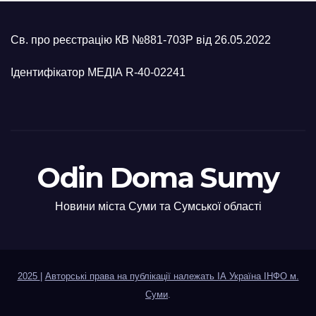
Св. про реєстрацію КВ №881-703Р від 26.05.2022
Ідентифікатор МЕДІА R-40-02241
Odin Doma Sumy
Новини міста Суми та Сумської області
2025
|
Авторські права на публікації належать ІА Україна ІНФО м.
Суми
.