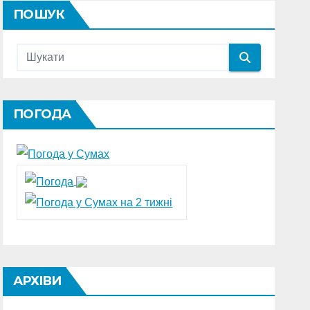
ПОШУК
ПОГОДА
АРХІВИ