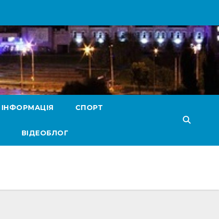
 ІНФОРМАЦІЯ
СПОРТ
ВІДЕОБЛОГ