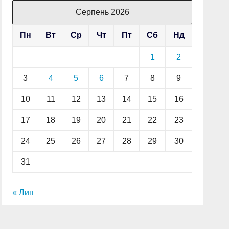
Серпень 2026
Пн
Вт
Ср
Чт
Пт
Сб
Нд
1
2
3
4
5
6
7
8
9
10
11
12
13
14
15
16
17
18
19
20
21
22
23
24
25
26
27
28
29
30
31
« Лип