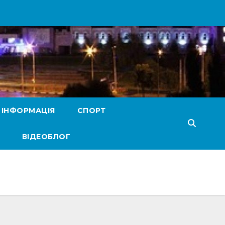
 ІНФОРМАЦІЯ
СПОРТ
ВІДЕОБЛОГ