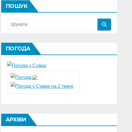
ПОШУК
ПОГОДА
АРХІВИ