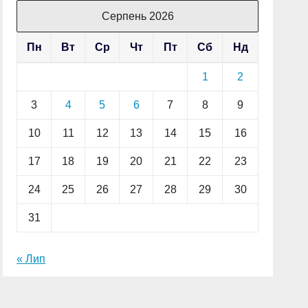
Серпень 2026
Пн
Вт
Ср
Чт
Пт
Сб
Нд
1
2
3
4
5
6
7
8
9
10
11
12
13
14
15
16
17
18
19
20
21
22
23
24
25
26
27
28
29
30
31
« Лип