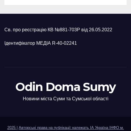
Св. про реєстрацію КВ №881-703Р від 26.05.2022
Ідентифікатор МЕДІА R-40-02241
Odin Doma Sumy
Новини міста Суми та Сумської області
2025
|
Авторські права на публікації належать ІА Україна ІНФО м.