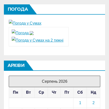
ПОГОДА
АРХІВИ
Серпень 2026
Пн
Вт
Ср
Чт
Пт
Сб
Нд
1
2