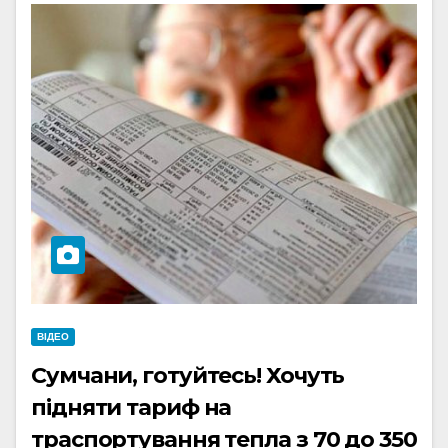
ВІДЕО
Сумчани, готуйтесь! Хочуть
підняти тариф на
траспортування тепла з 70 до 350