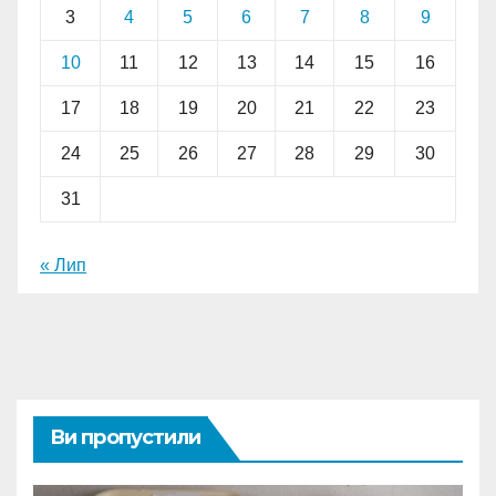
3
4
5
6
7
8
9
10
11
12
13
14
15
16
17
18
19
20
21
22
23
24
25
26
27
28
29
30
31
« Лип
Ви пропустили