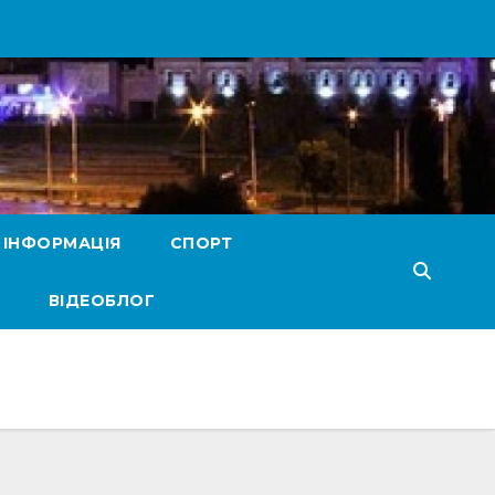
 ІНФОРМАЦІЯ
СПОРТ
ВІДЕОБЛОГ