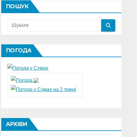
ПОШУК
ПОГОДА
АРХІВИ