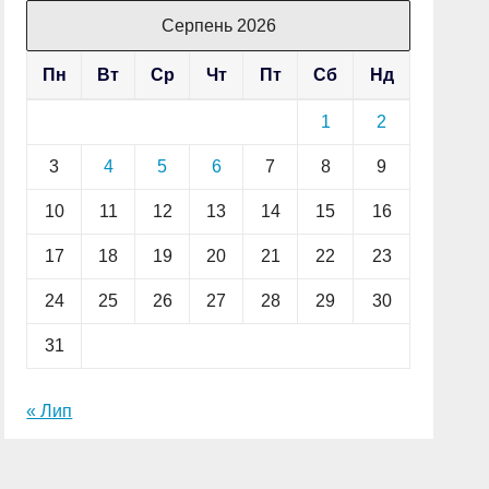
Серпень 2026
Пн
Вт
Ср
Чт
Пт
Сб
Нд
1
2
3
4
5
6
7
8
9
10
11
12
13
14
15
16
17
18
19
20
21
22
23
24
25
26
27
28
29
30
31
« Лип