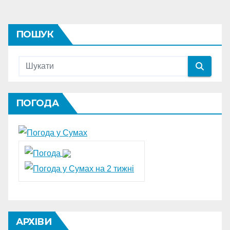
ПОШУК
ПОГОДА
АРХІВИ