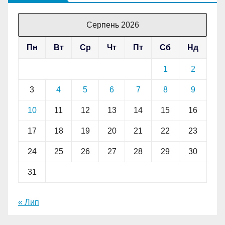
Серпень 2026
Пн
Вт
Ср
Чт
Пт
Сб
Нд
1
2
3
4
5
6
7
8
9
10
11
12
13
14
15
16
17
18
19
20
21
22
23
24
25
26
27
28
29
30
31
« Лип