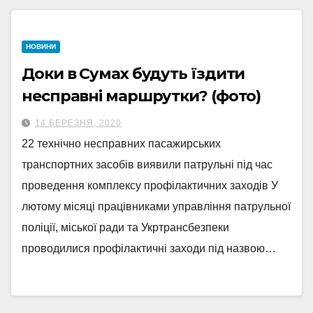
НОВИНИ
Доки в Сумах будуть їздити
несправні маршрутки? (фото)
14 БЕРЕЗНЯ, 2020
22 технічно несправних пасажирських
транспортних засобів виявили патрульні під час
проведення комплексу профілактичних заходів У
лютому місяці працівниками управління патрульної
поліції, міської ради та Укртрансбезпеки
проводилися профілактичні заходи під назвою…