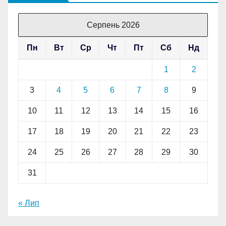
Серпень 2026
Пн
Вт
Ср
Чт
Пт
Сб
Нд
1
2
3
4
5
6
7
8
9
10
11
12
13
14
15
16
17
18
19
20
21
22
23
24
25
26
27
28
29
30
31
« Лип