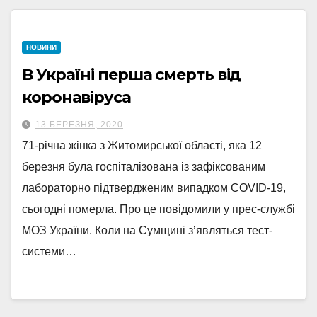
НОВИНИ
В Україні перша смерть від
коронавіруса
13 БЕРЕЗНЯ, 2020
71-річна жінка з Житомирської області, яка 12
березня була госпіталізована із зафіксованим
лабораторно підтвердженим випадком COVID-19,
сьогодні померла. Про це повідомили у прес-службі
МОЗ України. Коли на Сумщині з’являться тест-
системи…