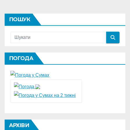
ПОШУК
ПОГОДА
АРХІВИ