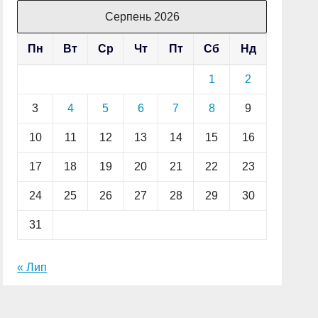
Серпень 2026
Пн
Вт
Ср
Чт
Пт
Сб
Нд
1
2
3
4
5
6
7
8
9
10
11
12
13
14
15
16
17
18
19
20
21
22
23
24
25
26
27
28
29
30
31
« Лип