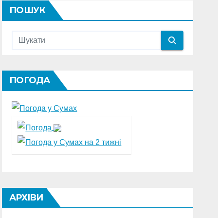
ПОШУК
ПОГОДА
АРХІВИ