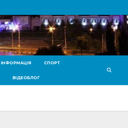
 ІНФОРМАЦІЯ
СПОРТ
ВІДЕОБЛОГ