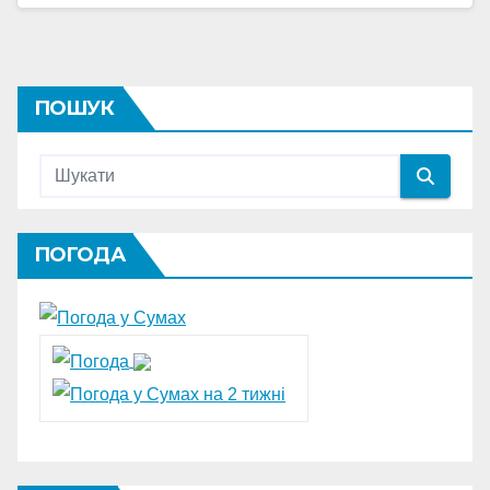
ПОШУК
ПОГОДА