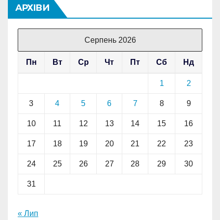
АРХІВИ
Серпень 2026
Пн
Вт
Ср
Чт
Пт
Сб
Нд
1
2
3
4
5
6
7
8
9
10
11
12
13
14
15
16
17
18
19
20
21
22
23
24
25
26
27
28
29
30
31
« Лип